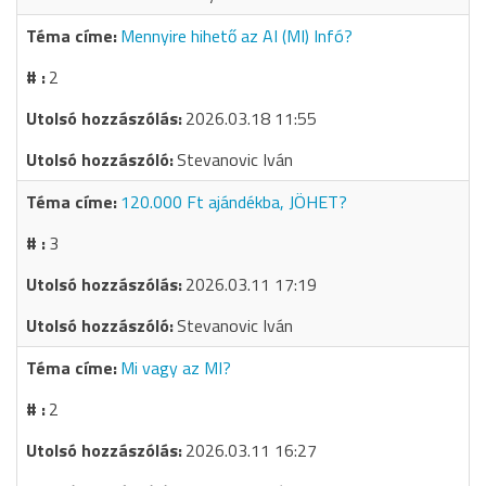
Mennyire hihető az AI (MI) Infó?
2
2026.03.18 11:55
Stevanovic Iván
120.000 Ft ajándékba, JÖHET?
3
2026.03.11 17:19
Stevanovic Iván
Mi vagy az MI?
2
2026.03.11 16:27