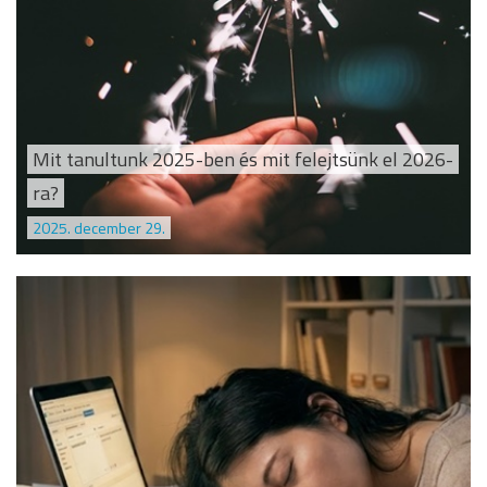
Mit tanultunk 2025-ben és mit felejtsünk el 2026-
ra?
2025. december 29.