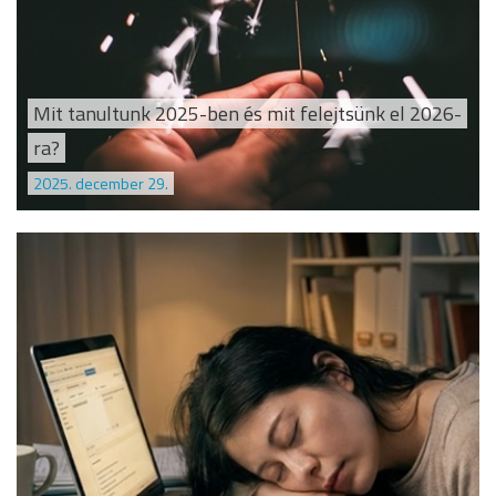
Mit tanultunk 2025-ben és mit felejtsünk el 2026-
ra?
2025. december 29.