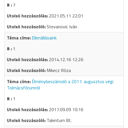
7
2021.05.11 22:01
Stevanovic Iván
Ellenállásaink
1
2014.12.16 12:26
Mikecz Róza
Élménybeszámoló a 2017. augusztus végi
Tolmácsfórumról
1
2017.09.09 10:16
Talentum Bt.