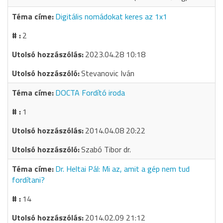
Digitális nomádokat keres az 1x1
2
2023.04.28 10:18
Stevanovic Iván
DOCTA Fordító iroda
1
2014.04.08 20:22
Szabó Tibor dr.
Dr. Heltai Pál: Mi az, amit a gép nem tud
fordítani?
14
2014.02.09 21:12