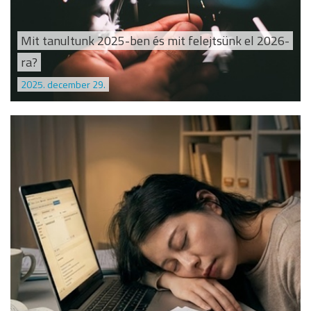
Mit tanultunk 2025-ben és mit felejtsünk el 2026-
ra?
2025. december 29.