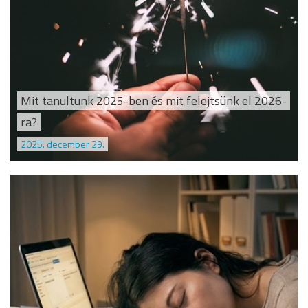
Mit tanultunk 2025-ben és mit felejtsünk el 2026-
ra?
2025. december 29.