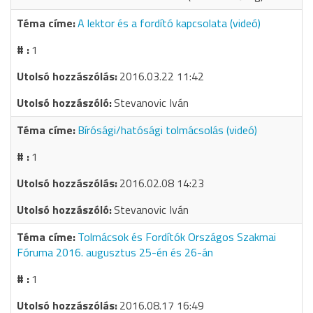
A lektor és a fordító kapcsolata (videó)
1
2016.03.22 11:42
Stevanovic Iván
Bírósági/hatósági tolmácsolás (videó)
1
2016.02.08 14:23
Stevanovic Iván
Tolmácsok és Fordítók Országos Szakmai
Fóruma 2016. augusztus 25-én és 26-án
1
2016.08.17 16:49