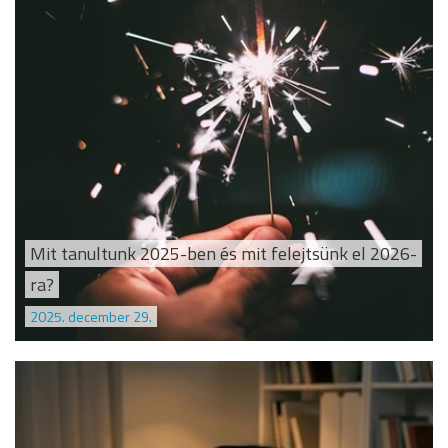
Mit tanultunk 2025-ben és mit felejtsünk el 2026-
ra?
2025. december 29.