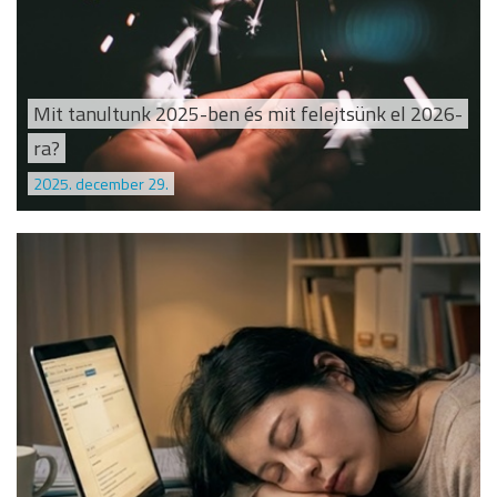
Mit tanultunk 2025-ben és mit felejtsünk el 2026-
ra?
2025. december 29.