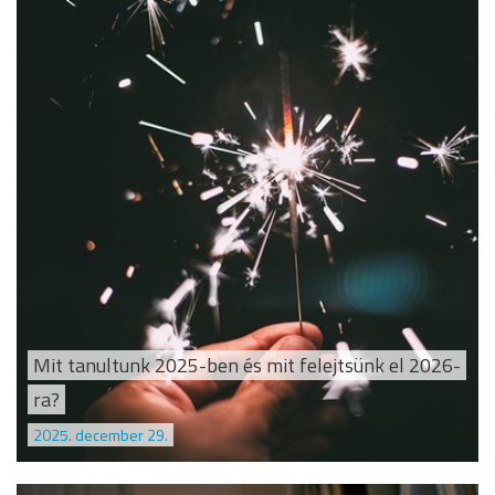
Mit tanultunk 2025-ben és mit felejtsünk el 2026-
ra?
2025. december 29.