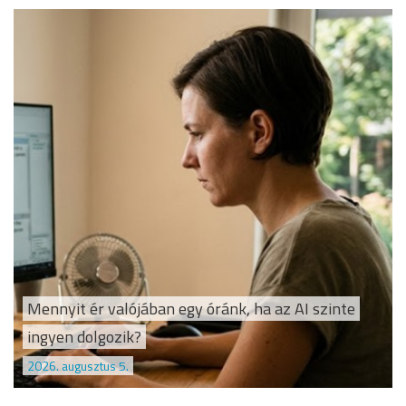
Mennyit ér valójában egy óránk, ha az AI szinte
ingyen dolgozik?
2026. augusztus 5.