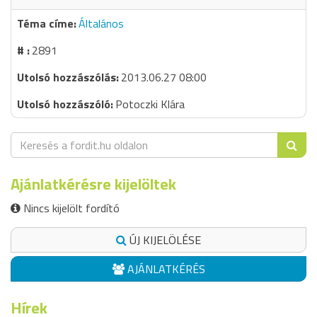
Általános
2891
2013.06.27 08:00
Potoczki Klára
Ajánlatkérésre kijelöltek
Nincs kijelölt fordító
ÚJ KIJELÖLÉSE
AJÁNLATKÉRÉS
Hírek