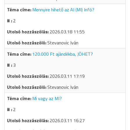
Mennyire hihető az AI (MI) Infó?
2
2026.03.18 11:55
Stevanovic Iván
120.000 Ft ajándékba, JÖHET?
3
2026.03.11 17:19
Stevanovic Iván
Mi vagy az MI?
2
2026.03.11 16:27