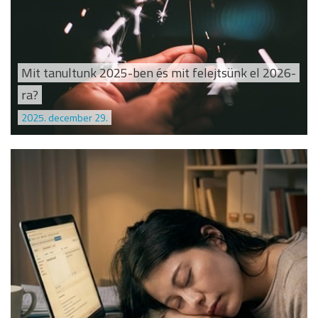
Mit tanultunk 2025-ben és mit felejtsünk el 2026-
ra?
2025. december 29.