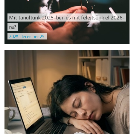
Mit tanultunk 2025-ben és mit felejtsünk el 2026-
ra?
2025. december 29.