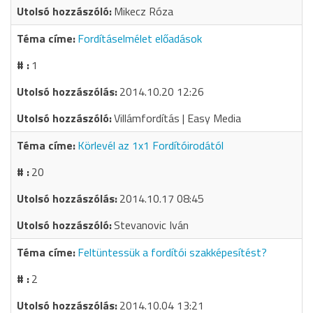
Mikecz Róza
Fordításelmélet előadások
1
2014.10.20 12:26
Villámfordítás | Easy Media
Körlevél az 1x1 Fordítóirodától
20
2014.10.17 08:45
Stevanovic Iván
Feltüntessük a fordítói szakképesítést?
2
2014.10.04 13:21