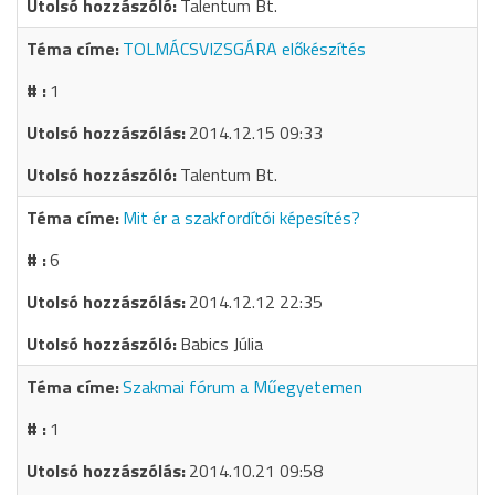
Talentum Bt.
TOLMÁCSVIZSGÁRA előkészítés
1
2014.12.15 09:33
Talentum Bt.
Mit ér a szakfordítói képesítés?
6
2014.12.12 22:35
Babics Júlia
Szakmai fórum a Műegyetemen
1
2014.10.21 09:58