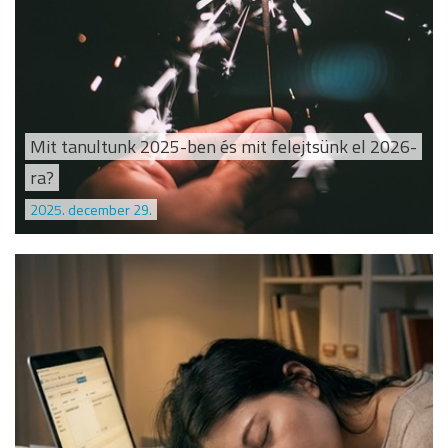
Mit tanultunk 2025-ben és mit felejtsünk el 2026-
ra?
2025. december 29.