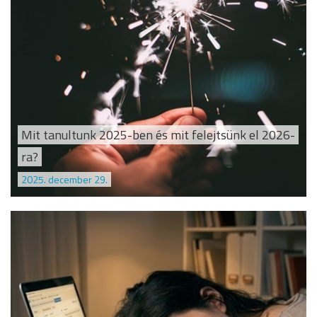
Mit tanultunk 2025-ben és mit felejtsünk el 2026-
ra?
2025. december 29.