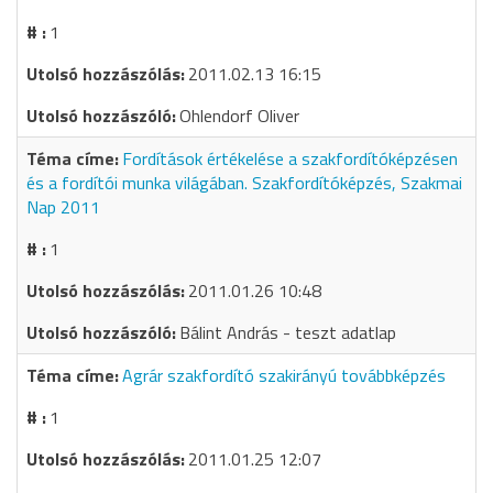
1
2011.02.13 16:15
Ohlendorf Oliver
Fordítások értékelése a szakfordítóképzésen
és a fordítói munka világában. Szakfordítóképzés, Szakmai
Nap 2011
1
2011.01.26 10:48
Bálint András - teszt adatlap
Agrár szakfordító szakirányú továbbképzés
1
2011.01.25 12:07