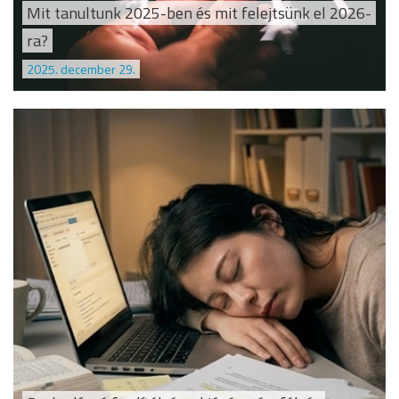
Mit tanultunk 2025-ben és mit felejtsünk el 2026-
ra?
2025. december 29.