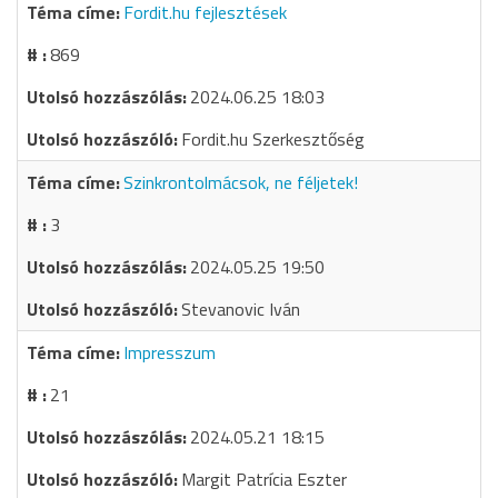
Fordit.hu fejlesztések
869
2024.06.25 18:03
Fordit.hu Szerkesztőség
Szinkrontolmácsok, ne féljetek!
3
2024.05.25 19:50
Stevanovic Iván
Impresszum
21
2024.05.21 18:15
Margit Patrícia Eszter