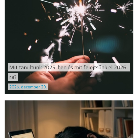
Mit tanultunk 2025-ben és mit felejtsünk el 2026-
ra?
2025. december 29.