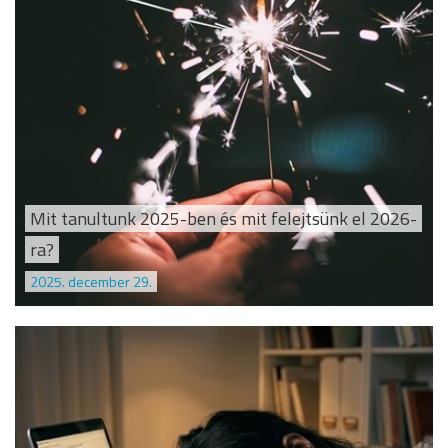
Mit tanultunk 2025-ben és mit felejtsünk el 2026-
ra?
2025. december 29.