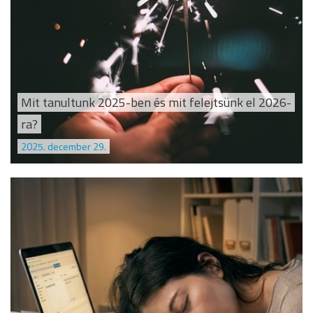
Mit tanultunk 2025-ben és mit felejtsünk el 2026-
ra?
2025. december 29.