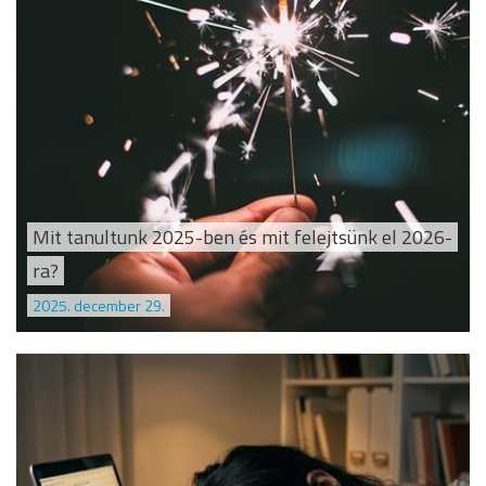
Mit tanultunk 2025-ben és mit felejtsünk el 2026-
ra?
2025. december 29.