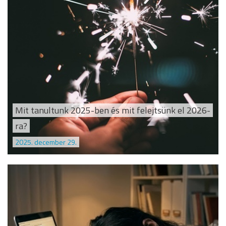
Mit tanultunk 2025-ben és mit felejtsünk el 2026-
ra?
2025. december 29.