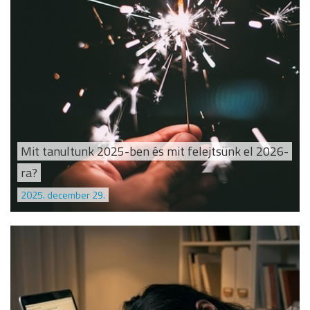
Mit tanultunk 2025-ben és mit felejtsünk el 2026-
ra?
2025. december 29.