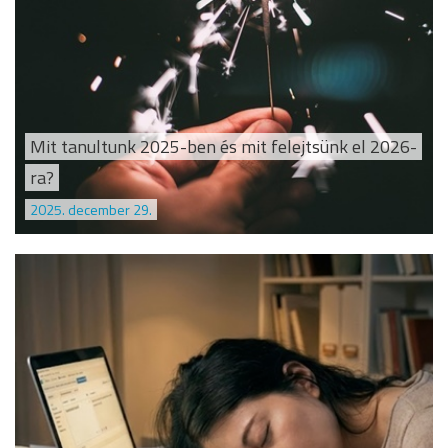
Mit tanultunk 2025-ben és mit felejtsünk el 2026-
ra?
2025. december 29.