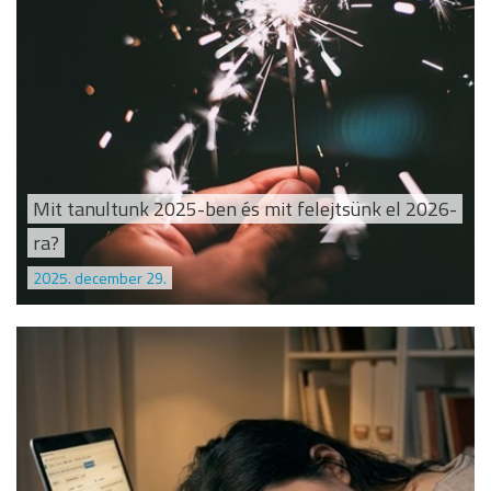
Mit tanultunk 2025-ben és mit felejtsünk el 2026-
ra?
2025. december 29.