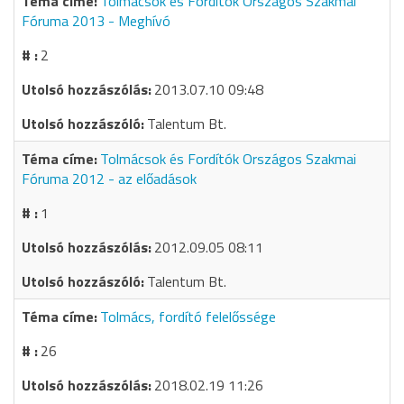
Tolmácsok és Fordítók Országos Szakmai
Fóruma 2013 - Meghívó
2
2013.07.10 09:48
Talentum Bt.
Tolmácsok és Fordítók Országos Szakmai
Fóruma 2012 - az előadások
1
2012.09.05 08:11
Talentum Bt.
Tolmács, fordító felelőssége
26
2018.02.19 11:26