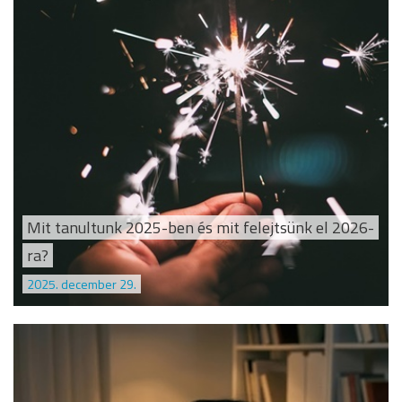
Mit tanultunk 2025-ben és mit felejtsünk el 2026-
ra?
2025. december 29.