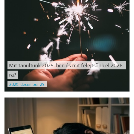
Mit tanultunk 2025-ben és mit felejtsünk el 2026-
ra?
2025. december 29.