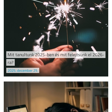
Mit tanultunk 2025-ben és mit felejtsünk el 2026-
ra?
2025. december 29.