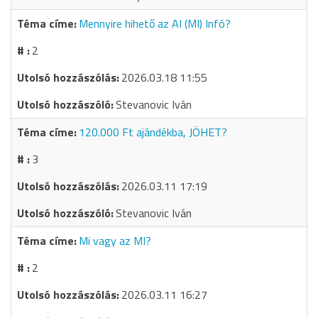
Mennyire hihető az AI (MI) Infó?
2
2026.03.18 11:55
Stevanovic Iván
120.000 Ft ajándékba, JÖHET?
3
2026.03.11 17:19
Stevanovic Iván
Mi vagy az MI?
2
2026.03.11 16:27