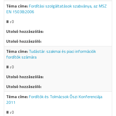
Fordítási szolgáltatások szabványa, az MSZ
EN 15038:2006
0
Tudástár: szakmai és piaci információk
fordítók számára
0
Fordítók és Tolmácsok Őszi Konferenciája
2011
0