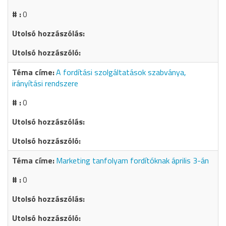
0
A fordítási szolgáltatások szabványa,
irányítási rendszere
0
Marketing tanfolyam fordítóknak április 3-án
0