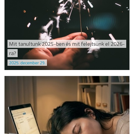
Mit tanultunk 2025-ben és mit felejtsünk el 2026-
ra?
2025. december 29.