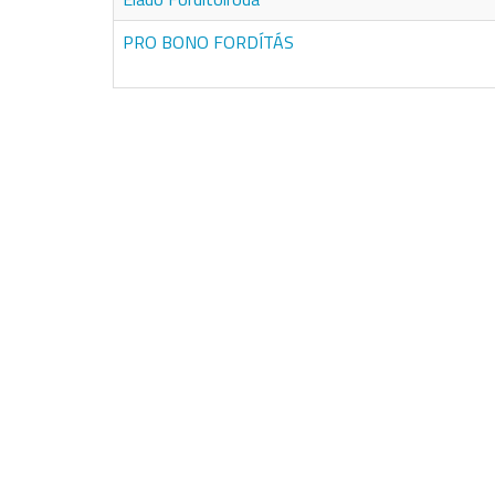
PRO BONO FORDÍTÁS