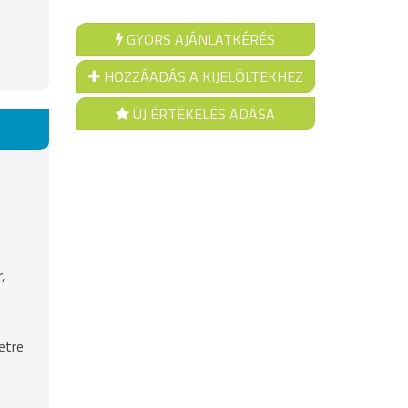
GYORS AJÁNLATKÉRÉS
HOZZÁADÁS A KIJELÖLTEKHEZ
ÚJ ÉRTÉKELÉS ADÁSA
,
etre