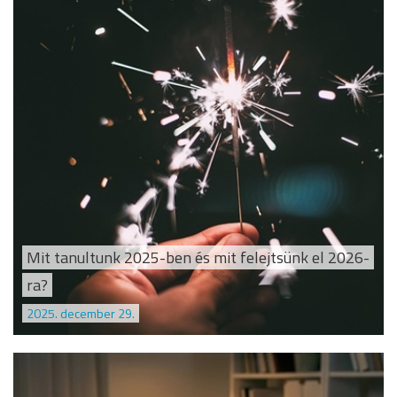
Mit tanultunk 2025-ben és mit felejtsünk el 2026-
ra?
2025. december 29.