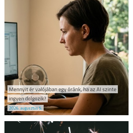
Mennyit ér valójában egy óránk, ha az AI szinte
ingyen dolgozik?
2026. augusztus 5.