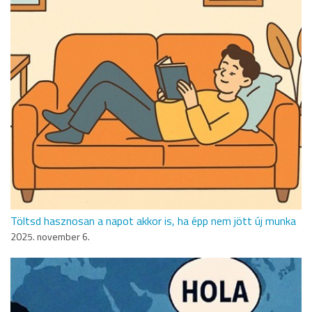
Töltsd hasznosan a napot akkor is, ha épp nem jött új munka
2025. november 6.