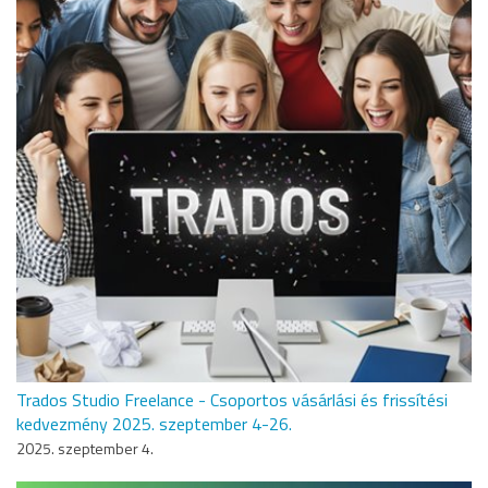
Trados Studio Freelance - Csoportos vásárlási és frissítési
kedvezmény 2025. szeptember 4-26.
2025. szeptember 4.