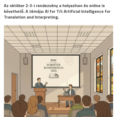
Az október 2-3-i rendezvény a helyszínen és online is
követhető. A témája: AI for T/I: Artificial Intelligence for
Translation and Interpreting.