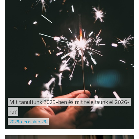
Mit tanultunk 2025-ben és mit felejtsünk el 2026-
ra?
2025. december 29.