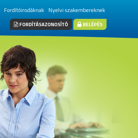
Fordítóirodáknak
Nyelvi szakembereknek
FORDÍTÁSAZONOSÍTÓ
BELÉPÉS