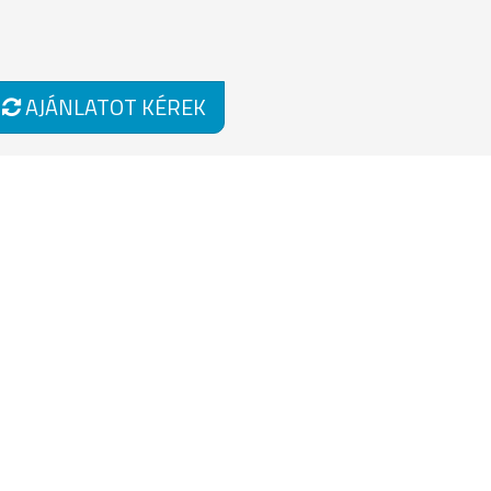
AJÁNLATOT KÉREK