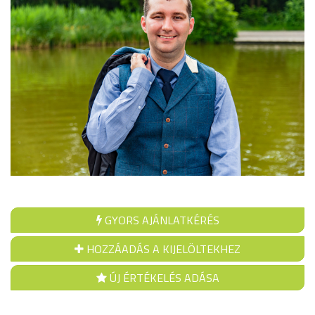
GYORS AJÁNLATKÉRÉS
HOZZÁADÁS A KIJELÖLTEKHEZ
ÚJ ÉRTÉKELÉS ADÁSA