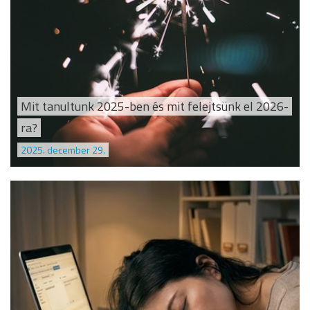
Mit tanultunk 2025-ben és mit felejtsünk el 2026-
ra?
2025. december 29.