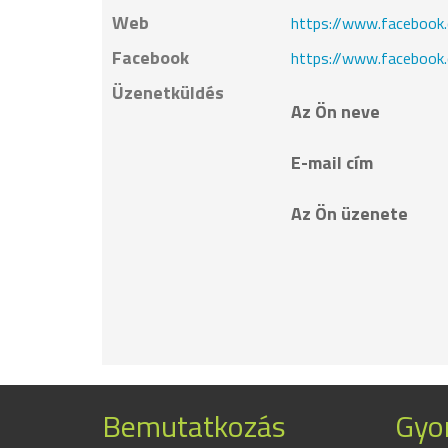
Web
https://www.facebook
Facebook
https://www.facebook
Üzenetküldés
Az Ön neve
E-mail cím
Az Ön üzenete
Bemutatkozás
Gyor