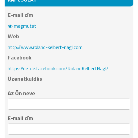
E-mail cím
megmutat
Web
http://www.roland-kelbert-nagl.com
Facebook
https://de-de.facebook.com/RolandKelbertNagl/
Üzenetküldés
Az Ön neve
E-mail cím