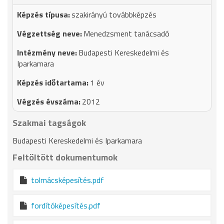
szakirányú továbbképzés
Menedzsment tanácsadó
Budapesti Kereskedelmi és
Iparkamara
1 év
2012
Szakmai tagságok
Budapesti Kereskedelmi és Iparkamara
Feltöltött dokumentumok
tolmácsképesítés.pdf
fordítóképesítés.pdf