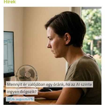
Hírek
Mennyit ér valójában egy óránk, ha az AI szinte
ingyen dolgozik?
2026. augusztus 5.