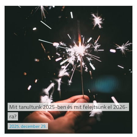
Mit tanultunk 2025-ben és mit felejtsünk el 2026-
ra?
2025. december 29.