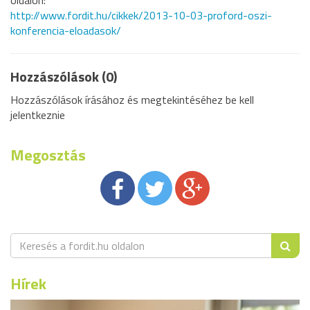
oldalon:
http://www.fordit.hu/cikkek/2013-10-03-proford-oszi-
konferencia-eloadasok/
Hozzászólások (0)
Hozzászólások írásához és megtekintéséhez be kell
jelentkeznie
Megosztás
Hírek