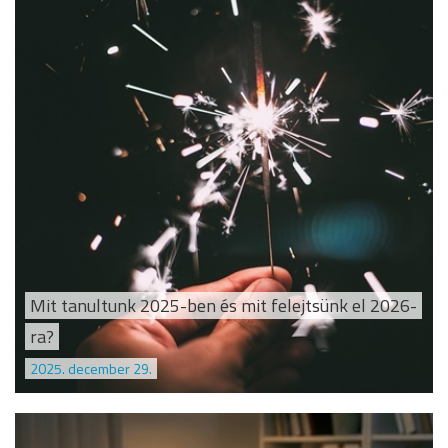
Mit tanultunk 2025-ben és mit felejtsünk el 2026-
ra?
2025. december 29.