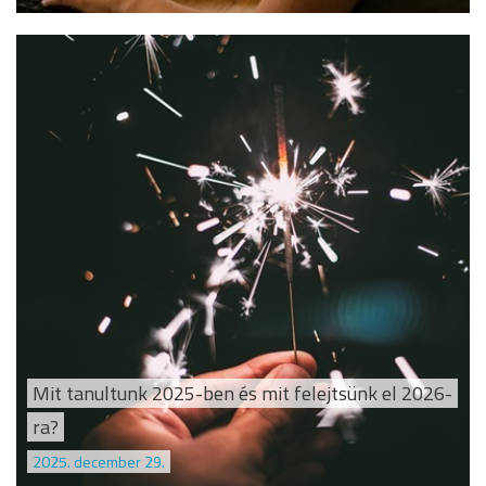
Mit tanultunk 2025-ben és mit felejtsünk el 2026-
ra?
2025. december 29.