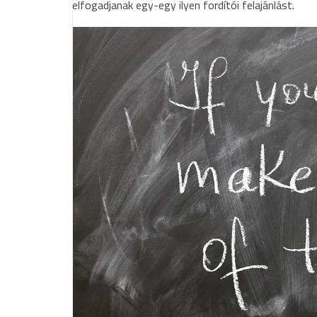
elfogadjanak egy-egy ilyen fordítói felajánlást.