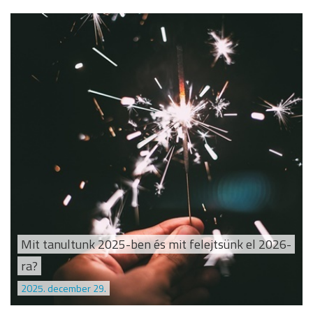
Mit tanultunk 2025-ben és mit felejtsünk el 2026-
ra?
2025. december 29.