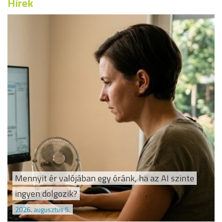
Hírek
Mennyit ér valójában egy óránk, ha az AI szinte
ingyen dolgozik?
2026. augusztus 5.