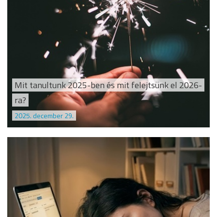
Mit tanultunk 2025-ben és mit felejtsünk el 2026-
ra?
2025. december 29.