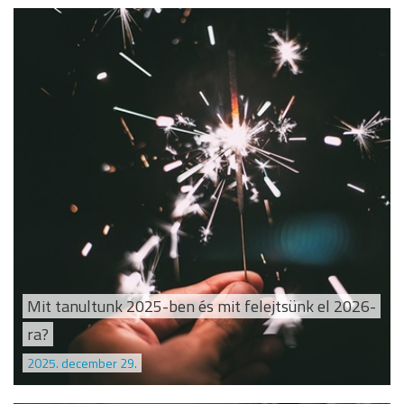
Mit tanultunk 2025-ben és mit felejtsünk el 2026-
ra?
2025. december 29.