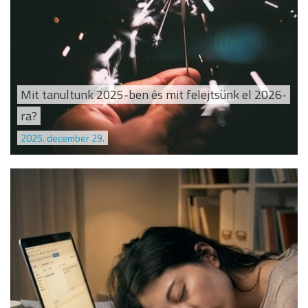
Mit tanultunk 2025-ben és mit felejtsünk el 2026-
ra?
2025. december 29.