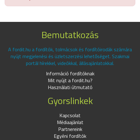
Bemutatkozás
A fordit.hu a fordítók, tolmácsok és fordítóirodák számára
nyújt megjelenési és üzletszerzési lehetőséget. Szakmai
portál hírekkel, videókkal, állásajánlatokkal.
Információ fordítóknak
Mit nyújt a fordit.hu?
Használati útmutató
Gyorslinkek
Kapcsolat
Médiaajánlat
Partnereink
Egyéni fordítók