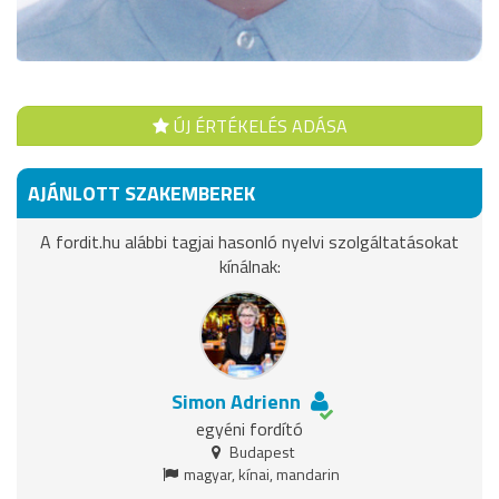
ÚJ ÉRTÉKELÉS ADÁSA
AJÁNLOTT SZAKEMBEREK
A fordit.hu alábbi tagjai hasonló nyelvi szolgáltatásokat
kínálnak:
Simon Adrienn
egyéni fordító
Budapest
magyar, kínai, mandarin