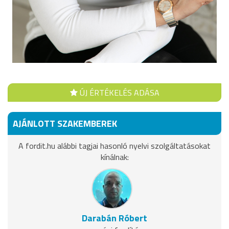
ÚJ ÉRTÉKELÉS ADÁSA
AJÁNLOTT SZAKEMBEREK
A fordit.hu alábbi tagjai hasonló nyelvi szolgáltatásokat
kínálnak:
Darabán Róbert